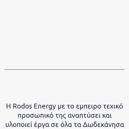
Abou
Εται
H Rodos Energy με το εμπειρο τεχικό
προσωπικό της αναπτύσει και
υλοποιεί έργα σε όλα τα Δωδεκάνησα