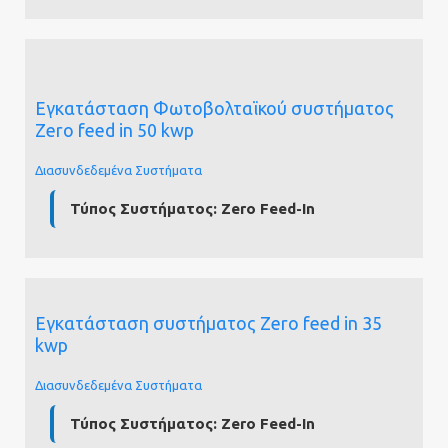
Εγκατάσταση Φωτοβολταϊκού συστήματος
Zero feed in 50 kwp
Διασυνδεδεμένα Συστήματα
Τύπος Συστήματος:
Zero Feed-In
Εγκατάσταση συστήματος Zero feed in 35
kwp
Διασυνδεδεμένα Συστήματα
Τύπος Συστήματος:
Zero Feed-In