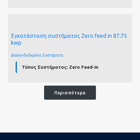
Εγκατάσταση συστήματος Zero feed in 87.75
kwp
Διασυνδεδεμένα Συστήματα
Τύπος Συστήματος:
Zero Feed-In
Περισσότερα