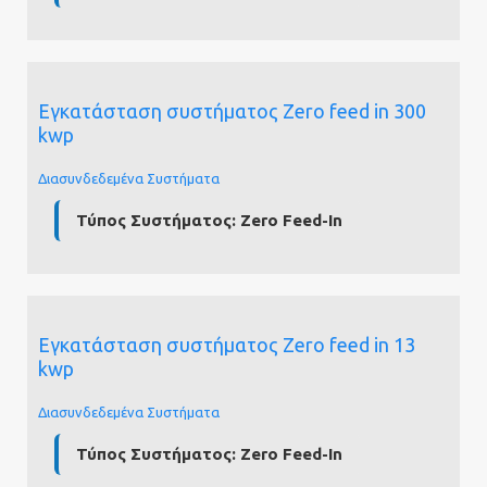
Cont
us
Εγκατάσταση συστήματος Zero feed in 300
kwp
Διασυνδεδεμένα Συστήματα
Τύπος Συστήματος:
Zero Feed-In
Εγκατάσταση συστήματος Zero feed in 13
kwp
Διασυνδεδεμένα Συστήματα
Τύπος Συστήματος:
Zero Feed-In