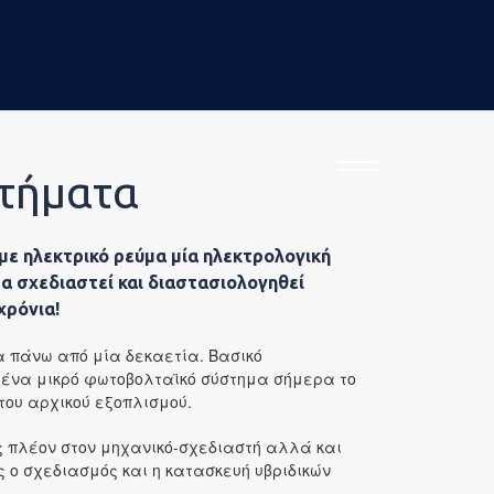
στήματα
 ηλεκτρικό ρεύμα μία ηλεκτρολογική
α σχεδιαστεί και διαστασιολογηθεί
χρόνια!
α πάνω από μία δεκαετία. Βασικό
 ένα μικρό φωτοβολταϊκό σύστημα σήμερα το
του αρχικού εξοπλισμού.
 πλέον στον μηχανικό-σχεδιαστή αλλά και
 ο σχεδιασμός και η κατασκευή υβριδικών