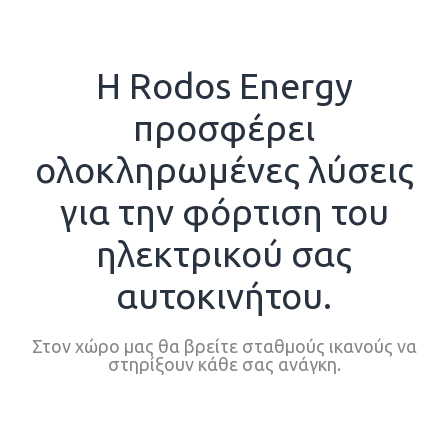
Ετα
Η Rodos Energy
προσφέρει
Νέ
ολοκληρωμένες λύσεις
για την φόρτιση του
ηλεκτρικού σας
αυτοκινήτου.
Στον χώρο μας θα βρείτε σταθμούς ικανούς να
στηρίξουν κάθε σας ανάγκη.