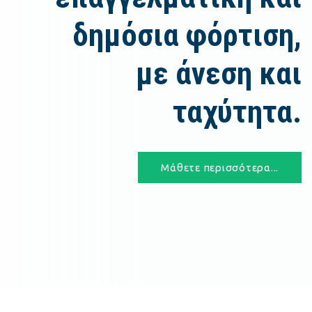
μας
δημόσια φόρτιση,
με άνεση και
Η E
ταχύτητα.
Μάθετε περισσότερα...