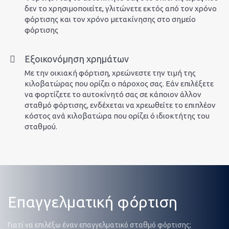
δεν το χρησιμοποιείτε, γλιτώνετε εκτός από τον χρόνο
φόρτισης και τον χρόνο μετακίνησης στο σημείο
φόρτισης
Εξοικονόμηση χρημάτων
Με την οικιακή φόρτιση, χρεώνεστε την τιμή της
κιλοβατώρας που ορίζει ο πάροχος σας. Εάν επιλέξετε
να φορτίζετε το αυτοκίνητό σας σε κάποιον άλλον
σταθμό φόρτισης, ενδέχεται να χρεωθείτε το επιπλέον
κόστος ανά κιλοβατώρα που ορίζει ό ιδιοκτήτης του
σταθμού.
Επαγγελματική φόρτιση
Γιατί να επιλέξω έναν επαγγελματικό σταθμό φόρτισης;