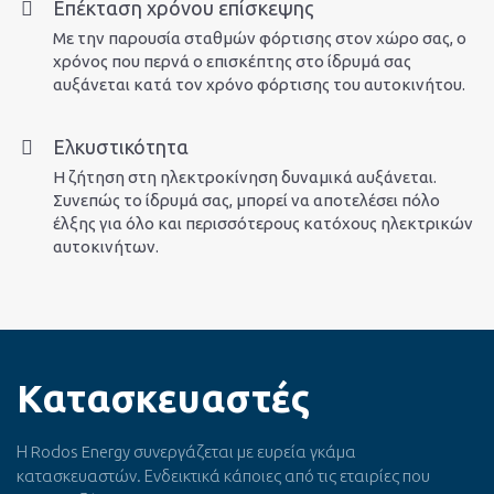
Επέκταση χρόνου επίσκεψης
Με την παρουσία σταθμών φόρτισης στον χώρο σας, ο
χρόνος που περνά ο επισκέπτης στο ίδρυμά σας
αυξάνεται κατά τον χρόνο φόρτισης του αυτοκινήτου.
Ελκυστικότητα
Η ζήτηση στη ηλεκτροκίνηση δυναμικά αυξάνεται.
Συνεπώς το ίδρυμά σας, μπορεί να αποτελέσει πόλο
έλξης για όλο και περισσότερους κατόχους ηλεκτρικών
αυτοκινήτων.
Κατασκευαστές
Η Rodos Energy συνεργάζεται με ευρεία γκάμα
κατασκευαστών. Ενδεικτικά κάποιες από τις εταιρίες που