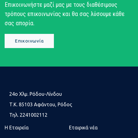
Επικοινωνήστε μαζί μας με τους διαθέσιμους
τρόπους επικοινωνίας και θα σας λύσουμε κάθε
σας απορία.
Επικοινωνία
24o Χλμ. Ρόδου-Λίνδου
Τ.Κ. 85103 Αφάντου, Ρόδος
Τηλ. 2241002112
Η Εταιρεία
Εταιρικά νέα