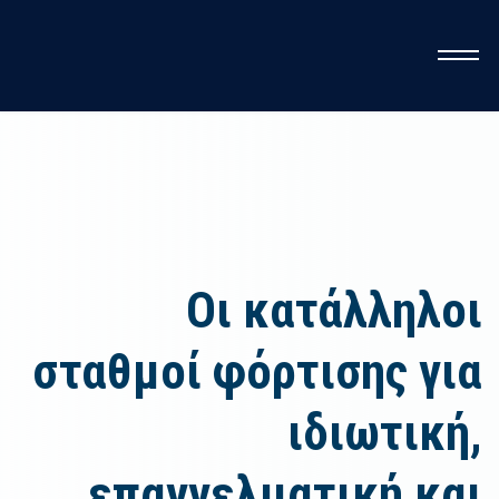
Η ο
Οι κατάλληλοι
σταθμοί φόρτισης για
ιδιωτική,
επαγγελματική και