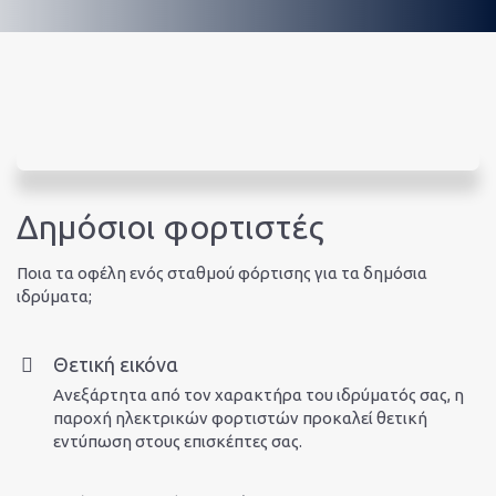
Δημόσιοι φορτιστές
Ποια τα οφέλη ενός σταθμού φόρτισης για τα δημόσια
ιδρύματα;
Θετική εικόνα
Ανεξάρτητα από τον χαρακτήρα του ιδρύματός σας, η
παροχή ηλεκτρικών φορτιστών προκαλεί θετική
εντύπωση στους επισκέπτες σας.