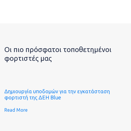
Οι πιο πρόσφατοι τοποθετημένοι
φορτιστές μας
Δημιουργία υποδομών για την εγκατάσταση
φορτιστή της ΔΕΗ Blue
Read More