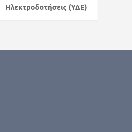
Ηλεκτροδοτήσεις (ΥΔΕ)