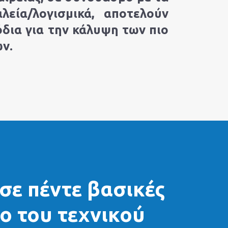
λεία/λογισμικά, αποτελούν
δια για την κάλυψη των πιο
ν.
σε πέντε βασικές
ο του τεχνικού