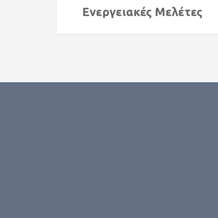
Ενεργειακές Mελέτες