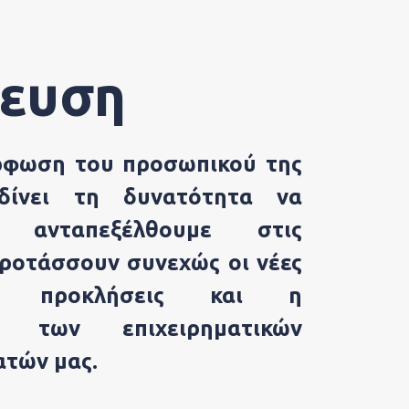
κευση
ρφωση του προσωπικού της
 δίνει τη δυνατότητα να
 ανταπεξέλθουμε στις
προτάσσουν συνεχώς οι νέες
 – προκλήσεις και η
τα των επιχειρηματικών
ατών μας.