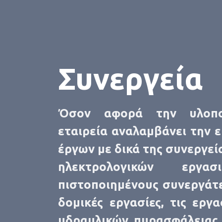
Συνεργεία
Όσον αφορά την υλοπο
εταιρεία αναλαμβάνει την 
έργων με δικά της συνεργεί
ηλεκτρολογικών εργ
πιστοποιημένους συνεργάτε
δομικές εργασίες, τις εργα
υδραυλικών, πυρασφάλειας 