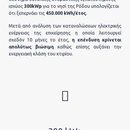
ισχύος
300kWp
για το νησί της Ρόδου υπολογίζεται
ότι ξεπερνάει τις
450.000 kWh/έτος
.
Μετά από ανάλυση των καταναλώσεων ηλεκτρικής
ενέργειας της επιχείρησης η οποία λειτουργεί
σχεδόν 10 μήνες το έτος,
η επένδυση κρίνεται
απολύτως βιώσιμη
καθώς επίσης αυξάνει την
ενεργειακή κλάση του κτιρίου.