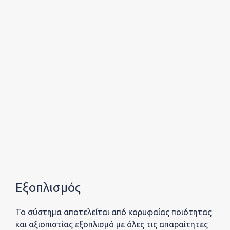
Εξοπλισμός
Το σύστημα αποτελείται από κορυφαίας ποιότητας
και αξιοπιστίας εξοπλισμό με όλες τις απαραίτητες