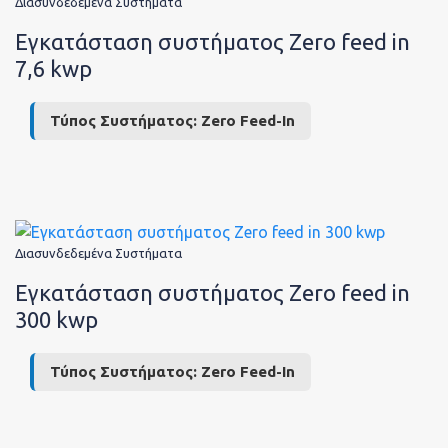
Η Eται
Διασυνδεδεμένα Συστήματα
Εγκατάσταση συστήματος Zero feed in
7,6 kwp
Εταιρι
Τύπος Συστήματος:
Zero Feed-In
Νέα
Διασυνδεδεμένα Συστήματα
Εγκατάσταση συστήματος Zero feed in
300 kwp
Εταιρι
Τύπος Συστήματος:
Zero Feed-In