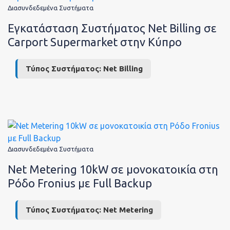
Διασυνδεδεμένα Συστήματα
Εγκατάσταση Συστήματος Net Billing σε
Carport Supermarket στην Κύπρο
Τύπος Συστήματος:
Net Billing
Διασυνδεδεμένα Συστήματα
Net Metering 10kW σε μονοκατοικία στη
Ρόδο Fronius με Full Backup
Τύπος Συστήματος:
Net Metering