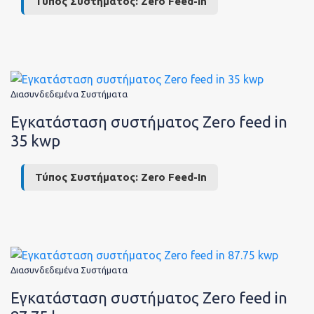
Τύπος Συστήματος:
Zero Feed-In
Επικοι
Διασυνδεδεμένα Συστήματα
Εγκατάσταση συστήματος Zero feed in
35 kwp
Τύπος Συστήματος:
Zero Feed-In
Διασυνδεδεμένα Συστήματα
Εγκατάσταση συστήματος Zero feed in