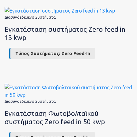
Κοινων
Διασυνδεδεμένα Συστήματα
Εγκατάσταση συστήματος Zero feed in
13 kwp
Ευθύν
Τύπος Συστήματος:
Zero Feed-In
Θέσεις
Διασυνδεδεμένα Συστήματα
Εγκατάσταση Φωτοβολταϊκού
εργασί
συστήματος Zero feed in 50 kwp