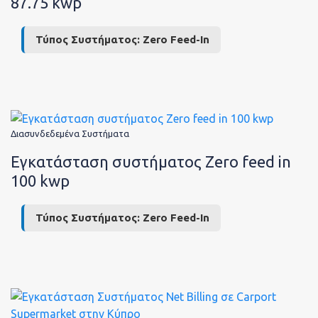
87.75 kwp
Τύπος Συστήματος:
Zero Feed-In
Διασυνδεδεμένα Συστήματα
Εγκατάσταση συστήματος Zero feed in
100 kwp
Τύπος Συστήματος:
Zero Feed-In