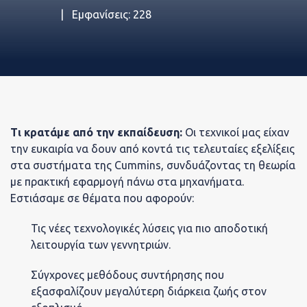
Εμφανίσεις: 228
Εταιρικά
Νέα
Τι κρατάμε από την εκπαίδευση:
Οι τεχνικοί μας είχαν
την ευκαιρία να δουν από κοντά τις τελευταίες εξελίξεις
Εταιρική
στα συστήματα της Cummins, συνδυάζοντας τη θεωρία
με πρακτική εφαρμογή πάνω στα μηχανήματα.
Εστιάσαμε σε θέματα που αφορούν:
Κοινωνικ
Τις νέες τεχνολογικές λύσεις για πιο αποδοτική
λειτουργία των γεννητριών.
Σύγχρονες μεθόδους συντήρησης που
εξασφαλίζουν μεγαλύτερη διάρκεια ζωής στον