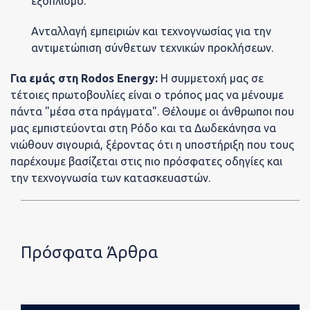
Ευθύνη
εξοπλισμό.
Ανταλλαγή εμπειριών και τεχνογνωσίας για την
Θέσεις
αντιμετώπιση σύνθετων τεχνικών προκλήσεων.
Για εμάς στη Rodos Energy:
Η συμμετοχή μας σε
τέτοιες πρωτοβουλίες είναι ο τρόπος μας να μένουμε
εργασίας
πάντα "μέσα στα πράγματα". Θέλουμε οι άνθρωποι που
μας εμπιστεύονται στη Ρόδο και τα Δωδεκάνησα να
νιώθουν σιγουριά, ξέροντας ότι η υποστήριξη που τους
παρέχουμε βασίζεται στις πιο πρόσφατες οδηγίες και
την τεχνογνωσία των κατασκευαστών.
Επικοινω
Πρόσφατα Άρθρα