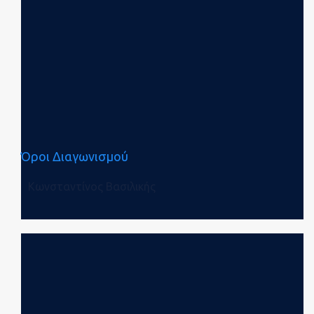
Όροι Διαγωνισμού
Κωνσταντίνος Βασιλικής